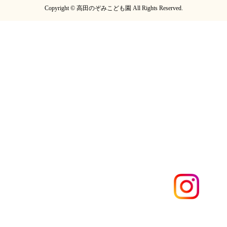
Copyright © 高田のぞみこども園 All Rights Reserved.
電話する
メールする