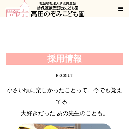
採用情報
RECRIUT
小さい頃に楽しかったことって、今でも覚え
てる。
大好きだった あの先生のことも。