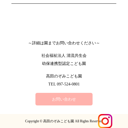
～詳細は園までお問い合わせください～
社会福祉法人 清流共生会
幼保連携型認定こども園
高田のぞみこども園
TEL 097-524-0801
お問い合わせ
Copyright © 高田のぞみこども園 All Rights Reserved.