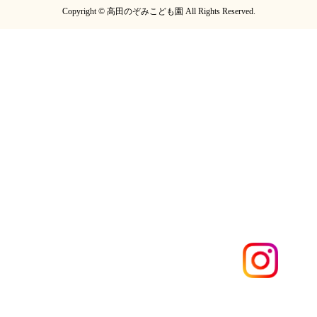
Copyright © 高田のぞみこども園 All Rights Reserved.
電話する
メールする