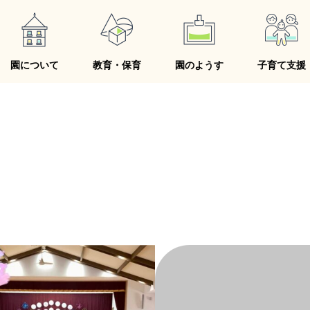
園について
教育・保育
園のようす
子育て支援