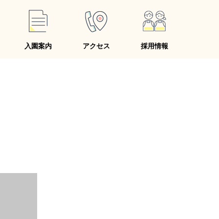
入園案内
アクセス
採用情報