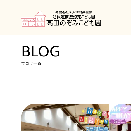
BLOG
ブログ一覧