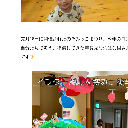
先月18日に開催されたのぞみっこまつり。今年のコ
自分たちで考え、準備してきた年長児なのはな組さ
です