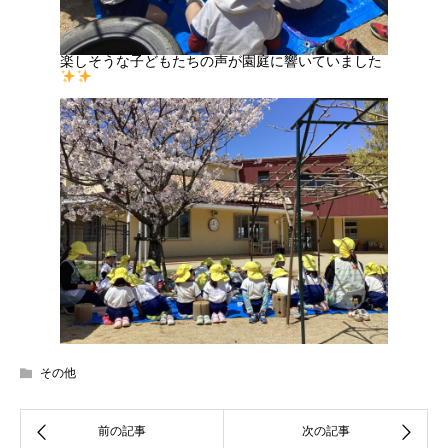
楽しそうな子どもたちの声が園庭に響いていました
その他