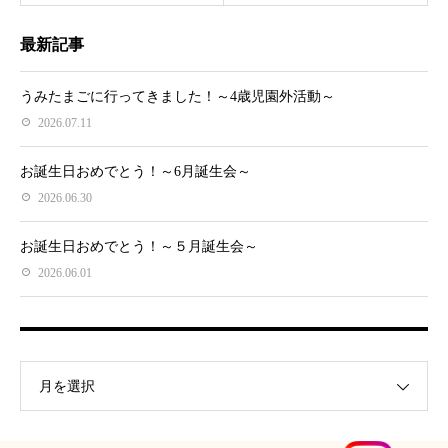
最新記事
うみたまごに行ってきました！～4歳児園外活動～
2026.07.11
お誕生日おめでとう！～6月誕生会～
2026.06.30
お誕生日おめでとう！～５月誕生会～
2026.06.01
月を選択