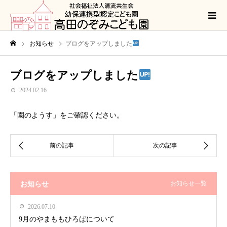
お知らせ
ブログをアップしました
ブログをアップしました
2024.02.16
「園のようす」をご確認ください。
お知らせ
お知らせ一覧
2026.07.10
9月のやまももひろばについて