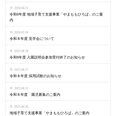
2026.04.21
令和8年度 地域子育て支援事業「やまももひろば」のご案
内
2026.03.16
令和８年度 見学会について
2025.08.29
令和8年度 入園説明会参加受付終了のお知らせ
2025.08.27
令和８年度 採用試験のお知らせ
2025.08.12
令和８年度 園児募集のご案内
2025.04.26
地域子育て支援事業「やまももひろば」のご案内