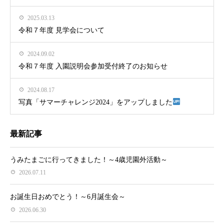
2025.03.13
令和７年度 見学会について
2024.09.02
令和７年度 入園説明会参加受付終了のお知らせ
2024.08.17
写真「サマーチャレンジ2024」をアップしました
最新記事
うみたまごに行ってきました！～4歳児園外活動～
2026.07.11
お誕生日おめでとう！～6月誕生会～
2026.06.30