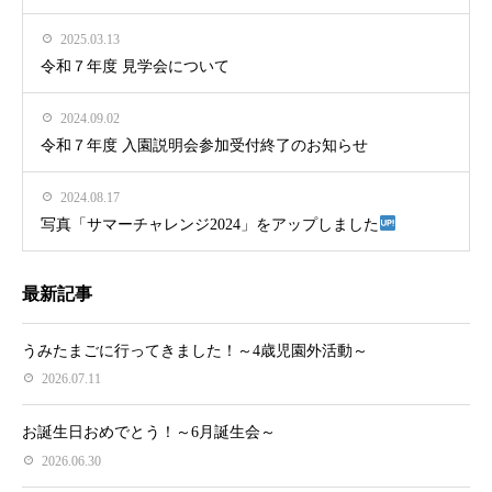
2025.03.13
令和７年度 見学会について
2024.09.02
令和７年度 入園説明会参加受付終了のお知らせ
2024.08.17
写真「サマーチャレンジ2024」をアップしました
最新記事
うみたまごに行ってきました！～4歳児園外活動～
2026.07.11
お誕生日おめでとう！～6月誕生会～
2026.06.30