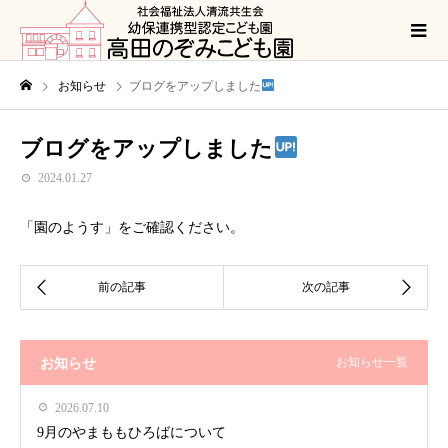
お知らせ
ブログをアップしました
ブログをアップしました
2024.01.27
「園のようす」をご確認ください。
お知らせ
お知らせ一覧
2026.07.10
9月のやまももひろばについて