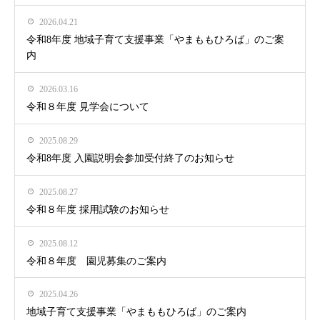
2026.04.21
令和8年度 地域子育て支援事業「やまももひろば」のご案
内
2026.03.16
令和８年度 見学会について
2025.08.29
令和8年度 入園説明会参加受付終了のお知らせ
2025.08.27
令和８年度 採用試験のお知らせ
2025.08.12
令和８年度 園児募集のご案内
2025.04.26
地域子育て支援事業「やまももひろば」のご案内