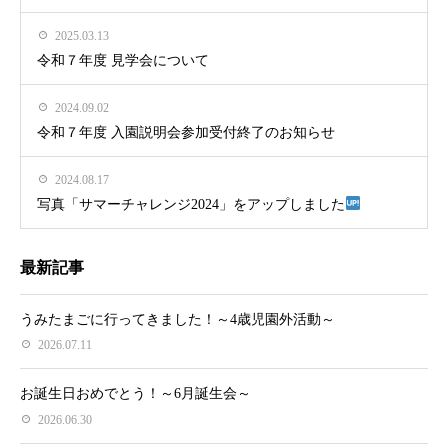
2025.03.13
令和７年度 見学会について
2024.09.02
令和７年度 入園説明会参加受付終了のお知らせ
2024.08.17
写真「サマーチャレンジ2024」をアップしました
最新記事
うみたまごに行ってきました！～4歳児園外活動～
2026.07.11
お誕生日おめでとう！～6月誕生会～
2026.06.30