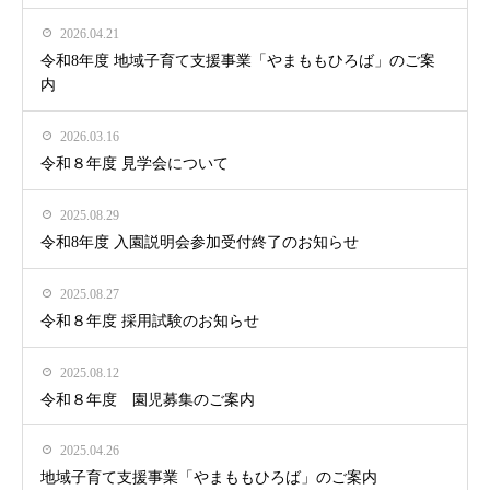
2026.04.21
令和8年度 地域子育て支援事業「やまももひろば」のご案
内
2026.03.16
令和８年度 見学会について
2025.08.29
令和8年度 入園説明会参加受付終了のお知らせ
2025.08.27
令和８年度 採用試験のお知らせ
2025.08.12
令和８年度 園児募集のご案内
2025.04.26
地域子育て支援事業「やまももひろば」のご案内