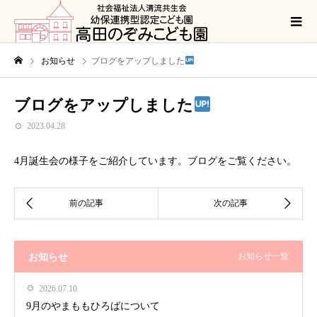
お知らせ
ブログをアップしました
ブログをアップしました
2023.04.28
4月誕生会の様子をご紹介しています。ブログをご覧ください。
お知らせ
お知らせ一覧
2026.07.10
9月のやまももひろばについて