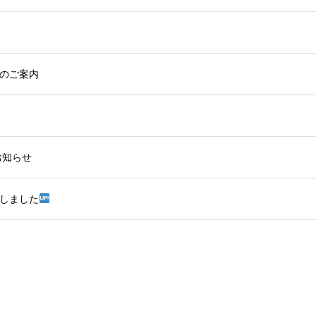
のご案内
お知らせ
プしました