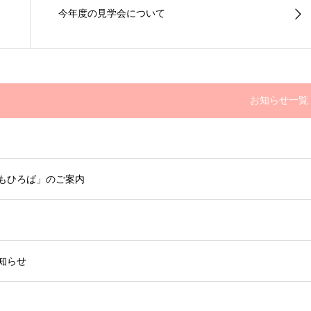
今年度の見学会について
お知らせ一覧
ももひろば」のご案内
知らせ